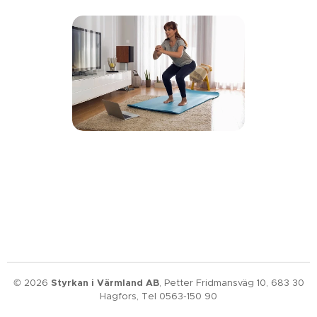
© 2026
Styrkan i Värmland AB
, Petter Fridmansväg 10, 683 30
Hagfors, Tel 0563-150 90