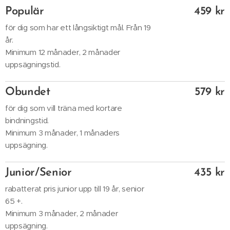
Populär
459 kr
för dig som har ett långsiktigt mål. Från 19
år.
Minimum 12 månader, 2 månader
uppsägningstid.
Obundet
579 kr
för dig som vill träna med kortare
bindningstid.
Minimum 3 månader, 1 månaders
uppsägning.
Junior/Senior
435 kr
rabatterat pris junior upp till 19 år, senior
65 +.
Minimum 3 månader, 2 månader
uppsägning.