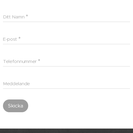
Ditt Namn
E-post
Telefonnummer
Meddelande
Skicka