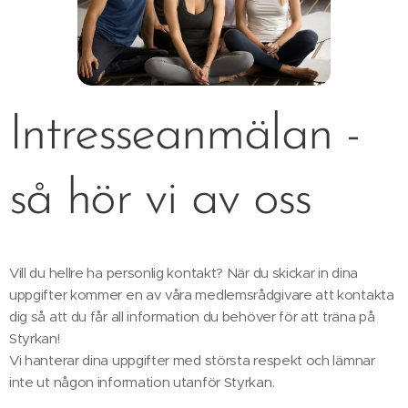
Intresseanmälan -
så hör vi av oss
Vill du hellre ha personlig kontakt? När du skickar in dina
uppgifter kommer en av våra medlemsrådgivare att kontakta
dig så att du får all information du behöver för att träna på
Styrkan!
Vi hanterar dina uppgifter med största respekt och lämnar
inte ut någon information utanför Styrkan.