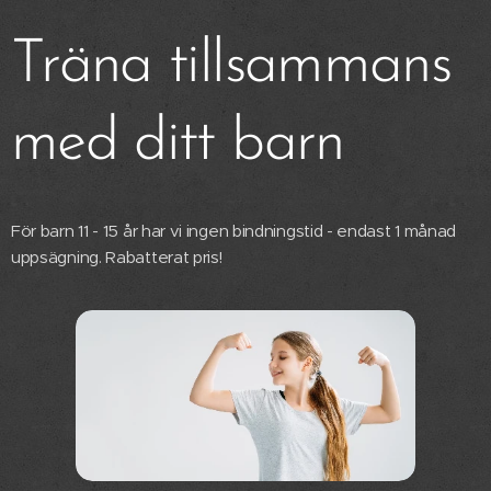
Träna tillsammans
med ditt barn
För barn 11 - 15 år har vi ingen bindningstid - endast 1 månad
uppsägning. Rabatterat pris!