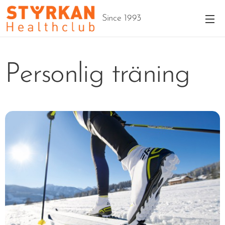
Since 1993
Personlig träning